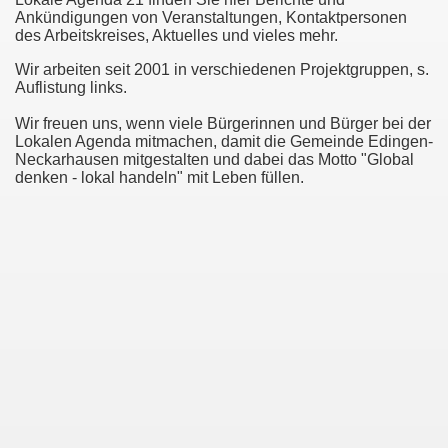
Ankündigungen von Veranstaltungen, Kontaktpersonen
des Arbeitskreises, Aktuelles und vieles mehr.
t
Wir arbeiten seit 2001 in verschiedenen Projektgruppen, s.
Auflistung links.
Wir freuen uns, wenn viele Bürgerinnen und Bürger bei der
schwechsel
Lokalen Agenda mitmachen, damit die Gemeinde Edingen-
Neckarhausen mitgestalten und dabei das Motto "Global
denken - lokal handeln" mit Leben füllen.